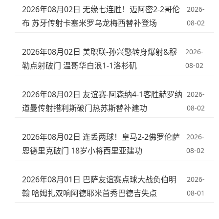
2026年08月02日 无缘七连胜！迈阿密2-2哥伦
2026-
布 苏牙传射卡塞米罗乌龙梅西替补登场
08-02
2026年08月02日 美职联-孙兴慜转身爆射&穆
2026-
勒点射破门 温哥华白浪1-1洛杉矶
08-02
2026年08月02日 友谊赛-阿森纳4-1客胜赫罗纳
2026-
道曼传射措利斯破门热苏斯替补建功
08-02
2026年08月02日 连丢两球！皇马2-2佛罗伦萨
2026-
恩德里克破门 18岁小将西里亚建功
08-02
2026年08月01日 巴萨友谊赛点球大战负伯明
2026-
翰 哈姆扎双响阿德耶米首秀巴德吉失点
08-01