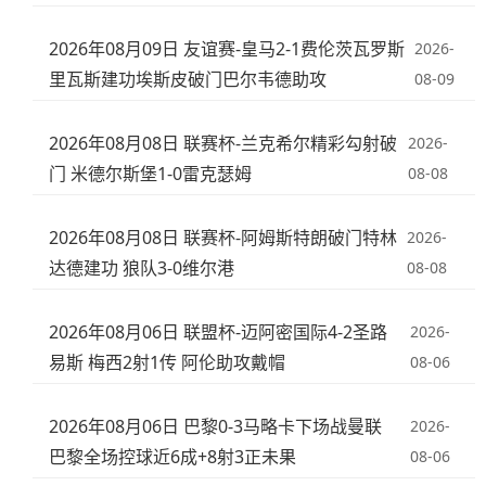
2026年08月09日 友谊赛-皇马2-1费伦茨瓦罗斯
2026-
里瓦斯建功埃斯皮破门巴尔韦德助攻
08-09
2026年08月08日 联赛杯-兰克希尔精彩勾射破
2026-
门 米德尔斯堡1-0雷克瑟姆
08-08
2026年08月08日 联赛杯-阿姆斯特朗破门特林
2026-
达德建功 狼队3-0维尔港
08-08
2026年08月06日 联盟杯-迈阿密国际4-2圣路
2026-
易斯 梅西2射1传 阿伦助攻戴帽
08-06
2026年08月06日 巴黎0-3马略卡下场战曼联
2026-
巴黎全场控球近6成+8射3正未果
08-06