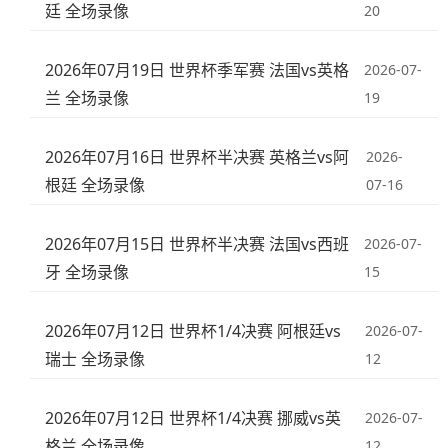
廷 全场录像
20
2026年07月19日 世界杯季军赛 法国vs英格
2026-07-
兰 全场录像
19
2026年07月16日 世界杯半决赛 英格兰vs阿
2026-
根廷 全场录像
07-16
2026年07月15日 世界杯半决赛 法国vs西班
2026-07-
牙 全场录像
15
2026年07月12日 世界杯1/4决赛 阿根廷vs
2026-07-
瑞士 全场录像
12
2026年07月12日 世界杯1/4决赛 挪威vs英
2026-07-
格兰 全场录像
12