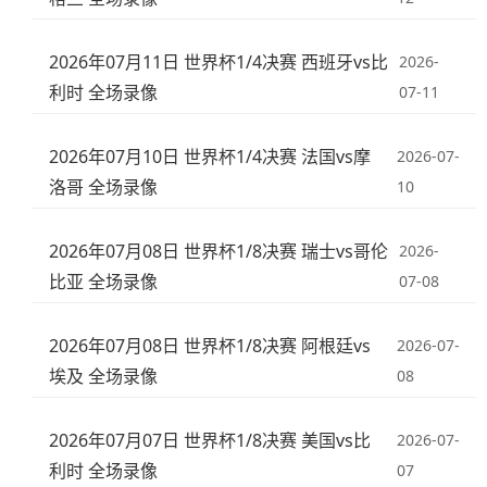
2026年07月11日 世界杯1/4决赛 西班牙vs比
2026-
利时 全场录像
07-11
2026年07月10日 世界杯1/4决赛 法国vs摩
2026-07-
洛哥 全场录像
10
2026年07月08日 世界杯1/8决赛 瑞士vs哥伦
2026-
比亚 全场录像
07-08
2026年07月08日 世界杯1/8决赛 阿根廷vs
2026-07-
埃及 全场录像
08
2026年07月07日 世界杯1/8决赛 美国vs比
2026-07-
利时 全场录像
07