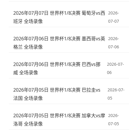
2026年07月07日 世界杯1/8决赛 葡萄牙vs西
2026-
班牙 全场录像
07-07
2026年07月06日 世界杯1/8决赛 墨西哥vs英
2026-
格兰 全场录像
07-06
2026年07月06日 世界杯1/8决赛 巴西vs挪
2026-07-
威 全场录像
06
2026年07月05日 世界杯1/8决赛 巴拉圭vs
2026-07-
法国 全场录像
05
2026年07月05日 世界杯1/8决赛 加拿大vs摩
2026-
洛哥 全场录像
07-05