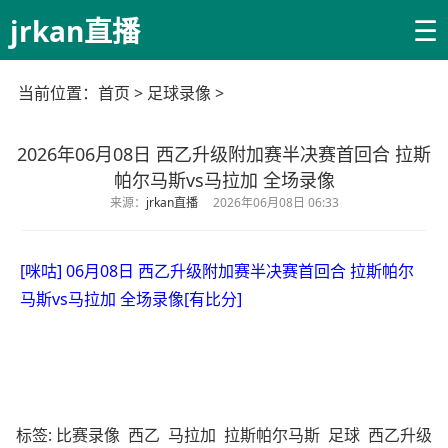
☰
jrkan直播
当前位置：
首页
>
足球录像
>
2026年06月08日 西乙升级附加赛半决赛首回合 拉斯
帕尔马斯vs马拉加 全场录像
来源：
jrkan直播
2026年06月08日 06:33
[咪咕] 06月08日 西乙升级附加赛半决赛首回合 拉斯帕尔
马斯vs马拉加 全场录像[有比分]
标签:
比赛录像
西乙
马拉加
拉斯帕尔马斯
足球
西乙升级