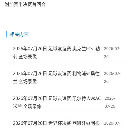
附加赛半决赛首回合
相关内容
2026年07月26日 足球友谊赛 奥克兰FCvs热
2026-07-
刺 全场录像
26
2026年07月26日 足球友谊赛 利物浦vs桑德
2026-07-
兰 全场录像
26
2026年07月26日 足球友谊赛 凯尔特人vsAC
2026-
米兰 全场录像
07-26
2026年07月20日 世界杯决赛 西班牙vs阿根
2026-07-