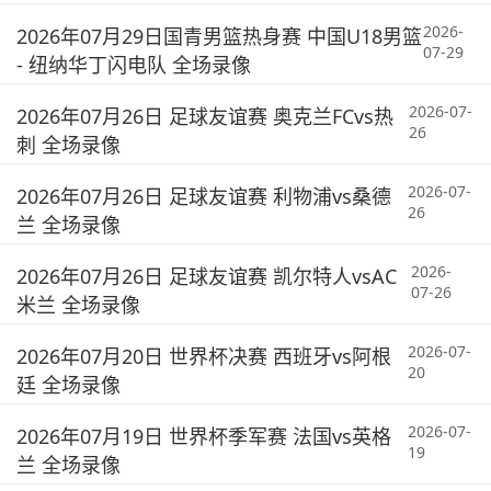
2026-
2026年07月29日国青男篮热身赛 中国U18男篮
07-29
- 纽纳华丁闪电队 全场录像
2026-07-
2026年07月26日 足球友谊赛 奥克兰FCvs热
26
刺 全场录像
2026-07-
2026年07月26日 足球友谊赛 利物浦vs桑德
26
兰 全场录像
2026-
2026年07月26日 足球友谊赛 凯尔特人vsAC
07-26
米兰 全场录像
2026-07-
2026年07月20日 世界杯决赛 西班牙vs阿根
20
廷 全场录像
2026-07-
2026年07月19日 世界杯季军赛 法国vs英格
19
兰 全场录像