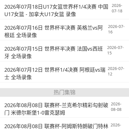
2026-
2026年07月18日U17女篮世界杯1/4决赛 中国
07-18
U17女篮 - 加拿大U17女篮 录像
2026-07-
2026年07月16日 世界杯半决赛 英格兰vs阿
16
根廷 全场录像
2026-07-
2026年07月15日 世界杯半决赛 法国vs西班
15
牙 全场录像
2026-07-
2026年07月12日 世界杯1/4决赛 阿根廷vs瑞
12
士 全场录像
热门集锦
2026-
2026年08月08日 联赛杯-兰克希尔精彩勾射破
08-08
门 米德尔斯堡1-0雷克瑟姆
2026-
2026年08月08日 联赛杯-阿姆斯特朗破门特林