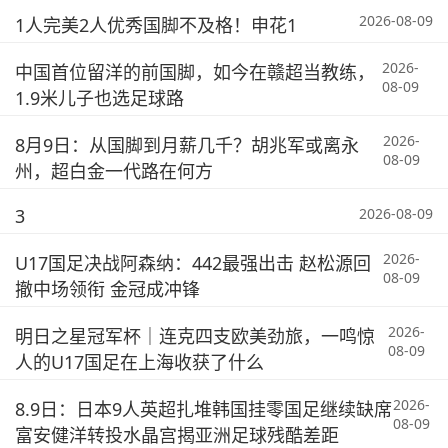
2026-08-09
1人完美2人优秀国脚不及格！申花1
2026-
中国首位留洋的前国脚，如今在赣超当教练，
08-09
1.9米儿子也选足球路
2026-
8月9日：从国脚到月薪几千？胡兆军或离永
08-09
州，超白金一代路在何方
3
2026-08-09
2026-
U17国足决战阿森纳：442最强出击 赵松源回
08-09
撤中场领衔 金冠成冲锋
2026-
明日之星冠军杯｜连克四支欧美劲旅，一鸣惊
08-09
人的U17国足在上海收获了什么
2026-
8.9日：日本9人英超扎堆韩国挂零国足继续缺席
08-09
富安健洋转投水晶宫揭亚洲足球残酷差距