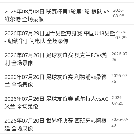
2026-
2026年08月08日 联赛杯第1轮第1轮 狼队 VS
08-08
维尔港 全场录像
2026-
2026年07月29日国青男篮热身赛 中国U18男篮
07-29
- 纽纳华丁闪电队 全场录像
2026-07-
2026年07月26日 足球友谊赛 奥克兰FCvs热
26
刺 全场录像
2026-07-
2026年07月26日 足球友谊赛 利物浦vs桑德
26
兰 全场录像
2026-
2026年07月26日 足球友谊赛 凯尔特人vsAC
07-26
米兰 全场录像
2026-07-
2026年07月20日 世界杯决赛 西班牙vs阿根
20
廷 全场录像