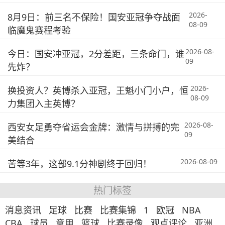
2026-
8月9日：前三名不保险！国安亚冠争夺战面
08-09
临魔鬼赛程考验
2026-08-
今日：国安冲亚冠，2分差距，三条命门，谁
09
先炸？
2026-
换投资人？英博杀入亚冠，王魁小门小户，恒
08-09
力集团入主英博？
2026-08-
西安女足勇夺省运会金牌：激情与拼搏的完
09
美结合
2026-08-09
苦等3年，这部9.1分神剧终于回归！
热门标签
消息资讯
足球
比赛
比赛集锦
1
欧冠
NBA
CBA
球员
意甲
篮球
比赛录像
观点评论
亚洲