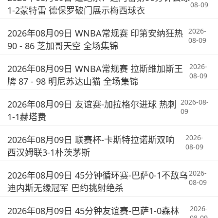
08-09
1-2蒙特雷 德保罗破门展示梅西球衣
2026-
2026年08月09日 WNBA常规赛 印第安纳狂热
08-09
90 - 86 芝加哥天空 全场集锦
2026-
2026年08月09日 WNBA常规赛 拉斯维加斯王
08-09
牌 87 - 98 明尼苏达山猫 全场集锦
2026-08-
2026年08月09日 友谊赛-加拉格尔进球 热刺
09
1-1赫塔费
2026-
2026年08月09日 联赛杯-卡斯特拉诺斯双响
08-09
西汉姆联3-1朴茨茅斯
2026-
2026年08月09日 45分钟循环赛-巴萨0-1不敌乌
08-09
迪内斯无缘冠军 巴约挑射绝杀
2026-
2026年08月09日 45分钟友谊赛-巴萨1-0森林
08-09