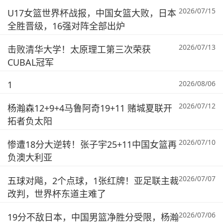
2026/07/15
U17女篮世界杯战报，中国女篮大败，日本
全胜晋级，16强对阵全部出炉
2026/07/13
击败清华大学！太原理工第三次荣获
CUBAL冠军
1
2026/08/06
2026/07/12
杨瀚森12+9+4马鲁阿奇19+11 赌城夏联开
拓者负太阳
2026/07/10
惨遭18分大逆转！张子宇25+11中国女篮再
负澳大利亚
2026/07/07
五球对飚，2个点球，1张红牌！亚足联主裁
改判，世界杯东道主难了
2026/07/06
19分不敌日本，中国男篮净胜分受限，杨瀚