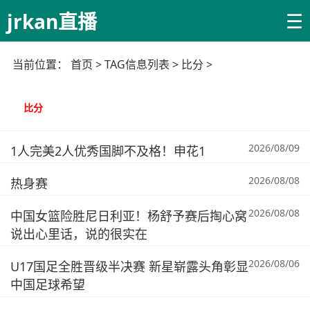
☰
jrkan直播
当前位置：
首页
> TAG信息列表 > 比分 >
比分
2026/08/09
1人完美2人优秀国脚不及格！申花1
2026/08/08
热身赛
2026/08/08
中国女篮险胜尼日利亚！杨舒予赛后掏心窝
说出心里话，说的很实在
2026/08/06
U17国足全胜晋级半决赛 新星崭露头角彰显
中国足球希望