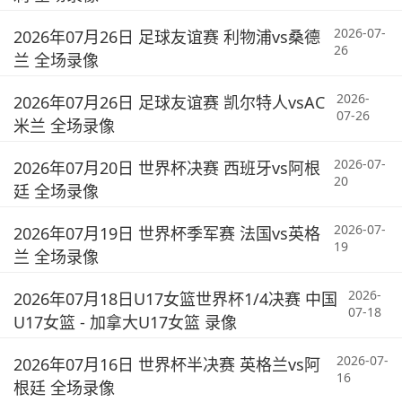
2026-07-
2026年07月26日 足球友谊赛 利物浦vs桑德
26
兰 全场录像
2026-
2026年07月26日 足球友谊赛 凯尔特人vsAC
07-26
米兰 全场录像
2026-07-
2026年07月20日 世界杯决赛 西班牙vs阿根
20
廷 全场录像
2026-07-
2026年07月19日 世界杯季军赛 法国vs英格
19
兰 全场录像
2026-
2026年07月18日U17女篮世界杯1/4决赛 中国
07-18
U17女篮 - 加拿大U17女篮 录像
2026-07-
2026年07月16日 世界杯半决赛 英格兰vs阿
16
根廷 全场录像