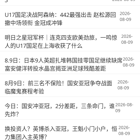
3
2026-
U17国足决战阿森纳：442最强出击 赵松源回
08-09
撤中场领衔 金冠成冲锋
2026-
明日之星冠军杯｜连克四支欧美劲旅，一鸣惊
08-09
人的U17国足在上海收获了什么
2026-
8.9日：日本9人英超扎堆韩国挂零国足继续缺席
08-09
富安健洋转投水晶宫揭亚洲足球残酷差距
2026-
8月9日：前三名不保险！国安亚冠争夺战面
08-09
临魔鬼赛程考验
2026-08-
今日：国安冲亚冠，2分差距，三条命门，谁
09
先炸？
2026-
换投资人？英博杀入亚冠，王魁小门小户，恒
08-09
力集团入主英博？