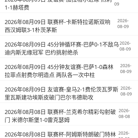
09
1-1赫塔费
2026-
2026年08月09日 联赛杯-卡斯特拉诺斯双响
08-09
西汉姆联3-1朴茨茅斯
2026-
2026年08月09日 45分钟循环赛-巴萨0-1不敌乌
08-09
迪内斯无缘冠军 巴约挑射绝杀
2026-
2026年08月09日 45分钟友谊赛-巴萨1-0森林
08-09
拉菲点射费尔明造点 两队各一次中柱
2026-
2026年08月09日 友谊赛-皇马2-1费伦茨瓦罗斯
08-09
里瓦斯建功埃斯皮破门巴尔韦德助攻
2026-
2026年08月08日 联赛杯-兰克希尔精彩勾射破
08-08
门 米德尔斯堡1-0雷克瑟姆
2026-
2026年08月08日 联赛杯-阿姆斯特朗破门特林