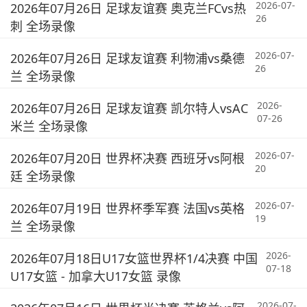
2026-07-
2026年07月26日 足球友谊赛 奥克兰FCvs热
26
刺 全场录像
2026-07-
2026年07月26日 足球友谊赛 利物浦vs桑德
26
兰 全场录像
2026-
2026年07月26日 足球友谊赛 凯尔特人vsAC
07-26
米兰 全场录像
2026-07-
2026年07月20日 世界杯决赛 西班牙vs阿根
20
廷 全场录像
2026-07-
2026年07月19日 世界杯季军赛 法国vs英格
19
兰 全场录像
2026-
2026年07月18日U17女篮世界杯1/4决赛 中国
07-18
U17女篮 - 加拿大U17女篮 录像
2026-07-