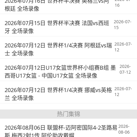
2026年07月16日 世界杯半决赛 英格兰vs阿
16
根廷 全场录像
2026-07-
2026年07月15日 世界杯半决赛 法国vs西班
15
牙 全场录像
2026-07-
2026年07月12日 世界杯1/4决赛 阿根廷vs瑞
12
士 全场录像
2026-
2026年07月12日U17女篮世界杯小组赛B组 墨
07-12
西哥U17女篮 - 中国U17女篮 全场录像
2026-07-
2026年07月12日 世界杯1/4决赛 挪威vs英格
12
兰 全场录像
热门集锦
2026-
2026年08月06日 联盟杯-迈阿密国际4-2圣路易
08-06
斯 梅西2射1传 阿伦助攻戴帽